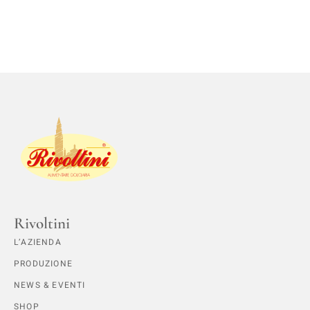
Rivoltini
L’AZIENDA
PRODUZIONE
NEWS & EVENTI
SHOP