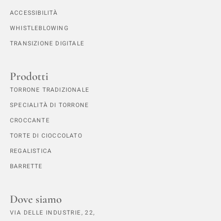
ACCESSIBILITÀ
WHISTLEBLOWING
TRANSIZIONE DIGITALE
Prodotti
TORRONE TRADIZIONALE
SPECIALITÀ DI TORRONE
CROCCANTE
TORTE DI CIOCCOLATO
REGALISTICA
BARRETTE
Dove siamo
VIA DELLE INDUSTRIE, 22,