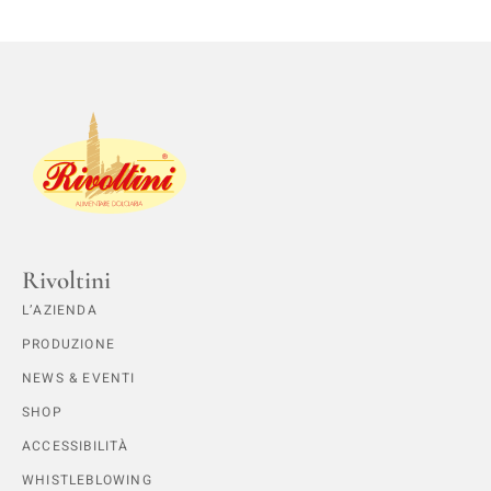
Rivoltini
L’AZIENDA
PRODUZIONE
NEWS & EVENTI
SHOP
ACCESSIBILITÀ
WHISTLEBLOWING