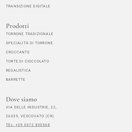
TRANSIZIONE DIGITALE
Prodotti
TORRONE TRADIZIONALE
SPECIALITÀ DI TORRONE
CROCCANTE
TORTE DI CIOCCOLATO
REGALISTICA
BARRETTE
Dove siamo
VIA DELLE INDUSTRIE, 22,
26039, VESCOVATO (CR)
TEL: +39 0372 830568