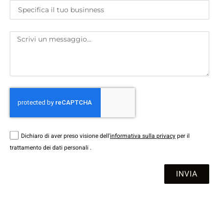
Dichiaro di aver preso visione dell'
informativa sulla privacy
per il
trattamento dei dati personali .
INVIA