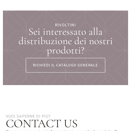
RIVOLTINI
Sei interessato alla
distribuzione dei nostri
prodotti?
RICHIEDI IL CATALOGO GENERALE
VUOI SAPERNE DI PIÙ?
CONTACT US